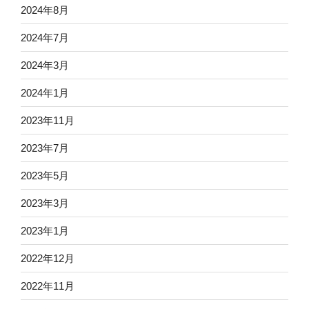
2024年8月
2024年7月
2024年3月
2024年1月
2023年11月
2023年7月
2023年5月
2023年3月
2023年1月
2022年12月
2022年11月