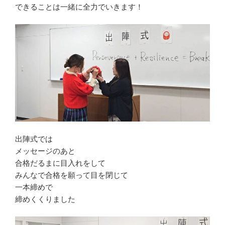
できることは一緒に全力でいきます！
出陣式では
メッセージのあと
合格だるまに目入れをして
みんなで合格を願って目を閉じて
一本締めで
締めくくりました