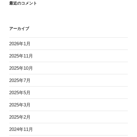
最近のコメント
アーカイブ
2026年1月
2025年11月
2025年10月
2025年7月
2025年5月
2025年3月
2025年2月
2024年11月