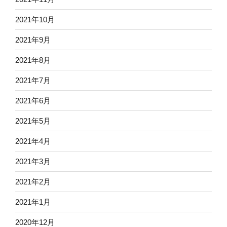
2021年10月
2021年9月
2021年8月
2021年7月
2021年6月
2021年5月
2021年4月
2021年3月
2021年2月
2021年1月
2020年12月