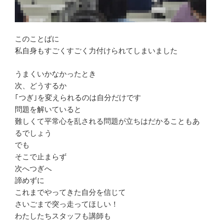
このことばに
私自身もすごくすごく力付けられてしまいました
うまくいかなかったとき
次、どうするか
｢つぎ｣を変えられるのは自分だけです
問題を解いていると
難しくて平常心を乱される問題が立ちはだかることもあ
るでしょう
でも
そこで止まらず
次へつぎへ
諦めずに
これまでやってきた自分を信じて
さいごまで突っ走ってほしい！
わたしたちスタッフも講師も