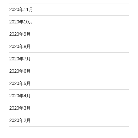
2020年11月
2020年10月
2020年9月
2020年8月
2020年7月
2020年6月
2020年5月
2020年4月
2020年3月
2020年2月