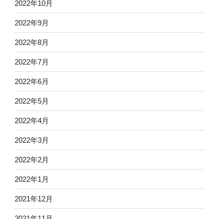
2022年10月
2022年9月
2022年8月
2022年7月
2022年6月
2022年5月
2022年4月
2022年3月
2022年2月
2022年1月
2021年12月
2021年11月