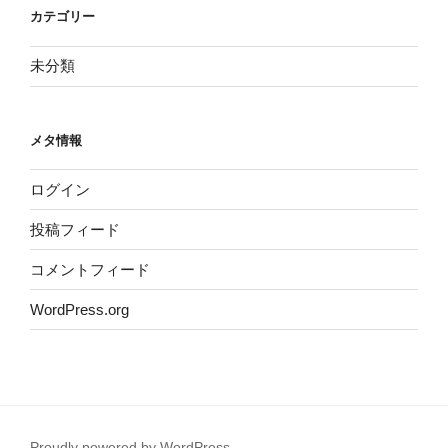
カテゴリー
未分類
メタ情報
ログイン
投稿フィード
コメントフィード
WordPress.org
Proudly powered by WordPress