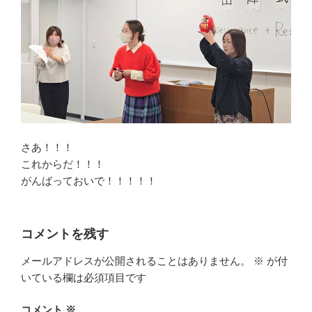
さあ！！！
これからだ！！！
がんばっておいで！！！！！
コメントを残す
メールアドレスが公開されることはありません。
※
が付
いている欄は必須項目です
コメント
※