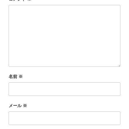
名前
※
メール
※