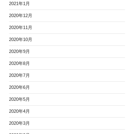
2021年1月
2020年12月
2020年11月
2020年10月
2020年9月
2020年8月
2020年7月
2020年6月
2020年5月
2020年4月
2020年3月