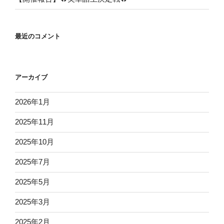
最近のコメント
アーカイブ
2026年1月
2025年11月
2025年10月
2025年7月
2025年5月
2025年3月
2025年2月