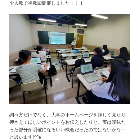
少人数で複数回開催しました！！！
調べ方だけでなく、大学のホームページを詳しく見たり
押さえてほしいポイントをお伝えしたりと、実は曖昧だ
った部分が明確になるいい機会だったのではないかな～
と思います(^^)/