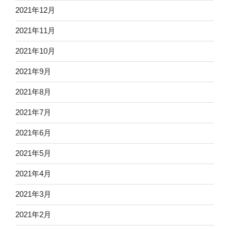
2021年12月
2021年11月
2021年10月
2021年9月
2021年8月
2021年7月
2021年6月
2021年5月
2021年4月
2021年3月
2021年2月