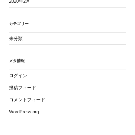
2020年2月
カテゴリー
未分類
メタ情報
ログイン
投稿フィード
コメントフィード
WordPress.org