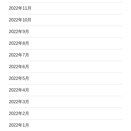
2022年11月
2022年10月
2022年9月
2022年8月
2022年7月
2022年6月
2022年5月
2022年4月
2022年3月
2022年2月
2022年1月