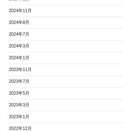
2024年11月
2024年8月
2024年7月
2024年3月
2024年1月
2023年11月
2023年7月
2023年5月
2023年3月
2023年1月
2022年12月