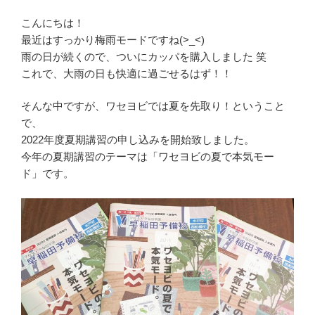
こんにちは！
最近はすっかり梅雨モードですね(>_<)
雨の日が続くので、ついにカッパを購入しました 笑
これで、大雨の日も快適に過ごせるはず！！
そんな中ですが、ワセヨビでは夏を先取り！ということ
で、
2022年度夏期講習の申し込みを開始致しました。
今年の夏期講習のテーマは「ワセヨビの夏で本気モー
ド」です。