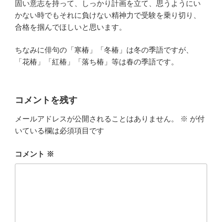
固い意志を持って、しっかり計画を立て、思うようにい
かない時でもそれに負けない精神力で受験を乗り切り、
合格を掴んでほしいと思います。
ちなみに俳句の「寒椿」「冬椿」は冬の季語ですが、
「花椿」「紅椿」「落ち椿」等は春の季語です。
コメントを残す
メールアドレスが公開されることはありません。
※
が付
いている欄は必須項目です
コメント
※