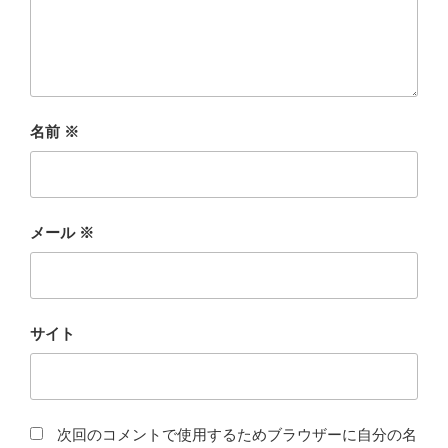
名前
※
メール
※
サイト
次回のコメントで使用するためブラウザーに自分の名