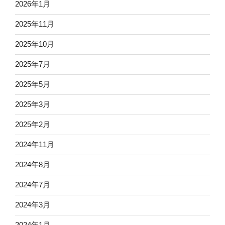
2026年1月
2025年11月
2025年10月
2025年7月
2025年5月
2025年3月
2025年2月
2024年11月
2024年8月
2024年7月
2024年3月
2024年1月