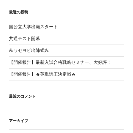
最近の投稿
国公立大学出願スタート
共通テスト開幕
💪ワセヨビ出陣式💪
【開催報告】最新入試合格戦略セミナー、大好評！
【開催報告】🔥英単語王決定戦🔥
最近のコメント
アーカイブ