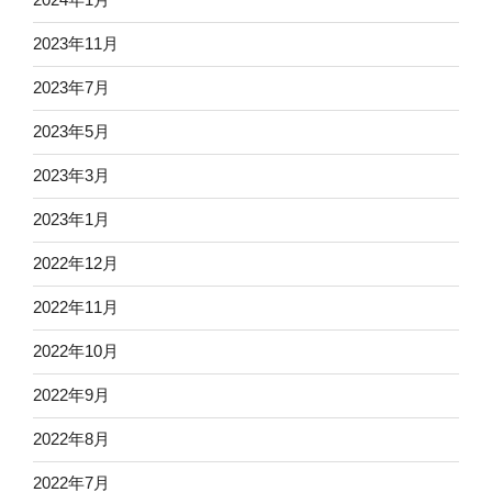
2023年11月
2023年7月
2023年5月
2023年3月
2023年1月
2022年12月
2022年11月
2022年10月
2022年9月
2022年8月
2022年7月