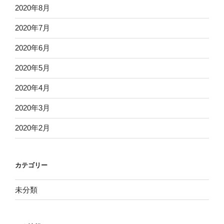
2020年8月
2020年7月
2020年6月
2020年5月
2020年4月
2020年3月
2020年2月
カテゴリー
未分類