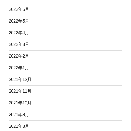
2022年6月
2022年5月
2022年4月
2022年3月
2022年2月
2022年1月
2021年12月
2021年11月
2021年10月
2021年9月
2021年8月