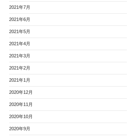
2021年7月
2021年6月
2021年5月
2021年4月
2021年3月
2021年2月
2021年1月
2020年12月
2020年11月
2020年10月
2020年9月