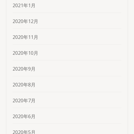
2021年1月
2020年12月
2020年11月
2020年10月
2020年9月
2020年8月
2020年7月
2020年6月
2020年5月