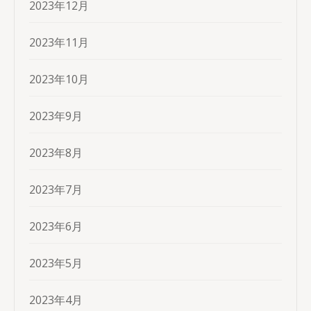
2023年12月
2023年11月
2023年10月
2023年9月
2023年8月
2023年7月
2023年6月
2023年5月
2023年4月