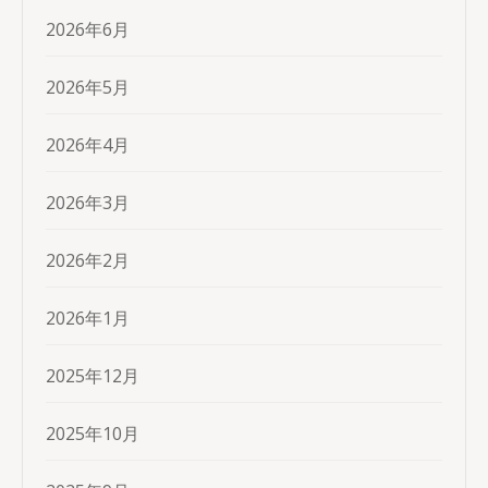
2026年6月
2026年5月
2026年4月
2026年3月
2026年2月
2026年1月
2025年12月
2025年10月