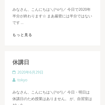
みなさん、こんにちは＼(^o^)／ 今日で2020年
半分が終わります☆ まあ厳密には半分ではない
です …
もっと見る
休講日
2020年6月29日
tokyo
みなさん、こんにちは＼(^o^)／ 今日・明日は
休講日のため授業はありません。 が、自習室は