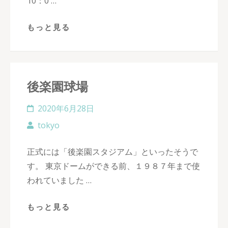
10：0 …
もっと見る
後楽園球場
2020年6月28日
tokyo
正式には「後楽園スタジアム」といったそうで
す。 東京ドームができる前、１９８７年まで使
われていました …
もっと見る