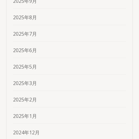
2025年9月
2025年8月
2025年7月
2025年6月
2025年5月
2025年3月
2025年2月
2025年1月
2024年12月