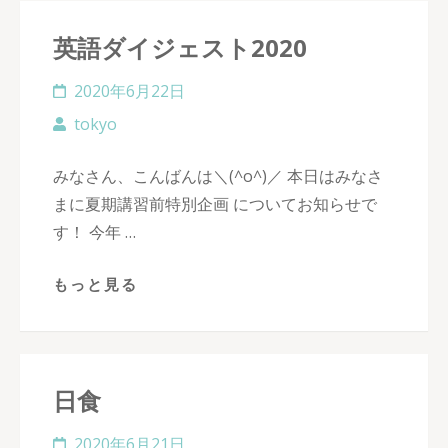
英語ダイジェスト2020
2020年6月22日
tokyo
みなさん、こんばんは＼(^o^)／ 本日はみなさ
まに夏期講習前特別企画 についてお知らせで
す！ 今年 …
もっと見る
日食
2020年6月21日