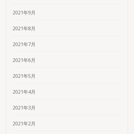
2021年9月
2021年8月
2021年7月
2021年6月
2021年5月
2021年4月
2021年3月
2021年2月