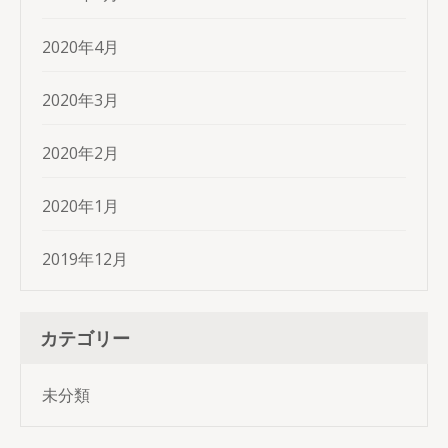
2020年4月
2020年3月
2020年2月
2020年1月
2019年12月
カテゴリー
未分類