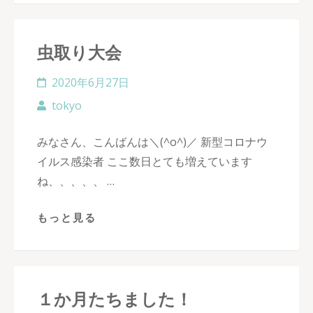
虫取り大会
2020年6月27日
tokyo
みなさん、こんばんは＼(^o^)／ 新型コロナウ
イルス感染者 ここ数日とても増えています
ね、、、、、 …
もっと見る
１か月たちました！