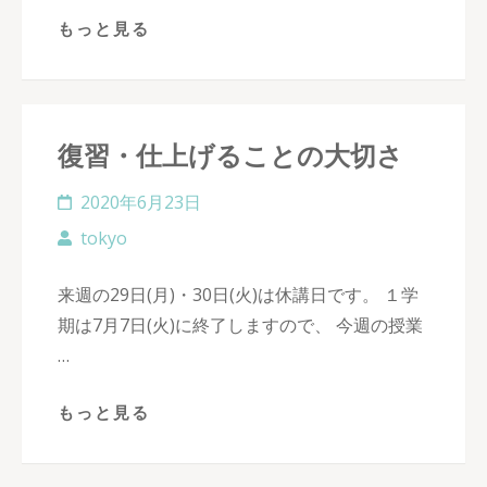
もっと見る
復習・仕上げることの大切さ
2020年6月23日
tokyo
来週の29日(月)・30日(火)は休講日です。 １学
期は7月7日(火)に終了しますので、 今週の授業
…
もっと見る