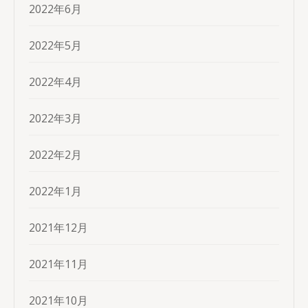
2022年6月
2022年5月
2022年4月
2022年3月
2022年2月
2022年1月
2021年12月
2021年11月
2021年10月