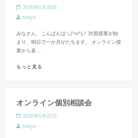
2020年6月26日
tokyo
みなさん、こんばんは＼(^o^)／ 対面授業が始
まり、明日で一か月がたちます。 オンライン授
業から多 …
もっと見る
オンライン個別相談会
2020年6月25日
tokyo