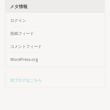
メタ情報
ログイン
投稿フィード
コメントフィード
WordPress.org
旧ブログはこちら