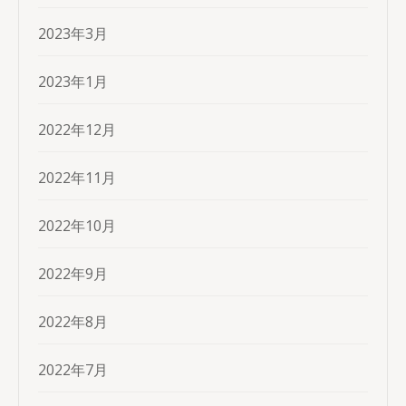
2023年3月
2023年1月
2022年12月
2022年11月
2022年10月
2022年9月
2022年8月
2022年7月