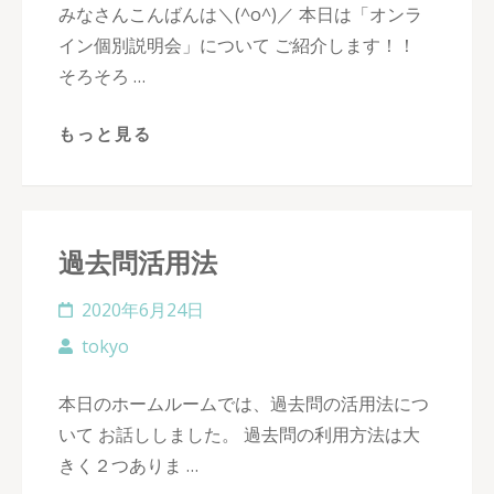
みなさんこんばんは＼(^o^)／ 本日は「オンラ
イン個別説明会」について ご紹介します！！
そろそろ …
もっと見る
過去問活用法
2020年6月24日
tokyo
本日のホームルームでは、過去問の活用法につ
いて お話ししました。 過去問の利用方法は大
きく２つありま …