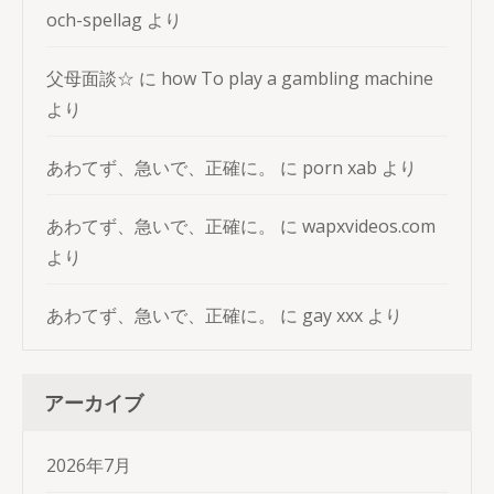
och-spellag
より
父母面談☆
に
how To play a gambling machine
より
あわてず、急いで、正確に。
に
porn xab
より
あわてず、急いで、正確に。
に
wapxvideos.com
より
あわてず、急いで、正確に。
に
gay xxx
より
アーカイブ
2026年7月