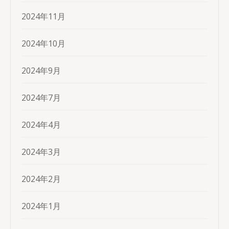
2024年11月
2024年10月
2024年9月
2024年7月
2024年4月
2024年3月
2024年2月
2024年1月