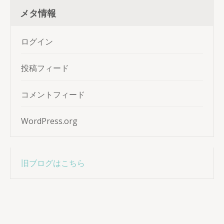
メタ情報
ログイン
投稿フィード
コメントフィード
WordPress.org
旧ブログはこちら