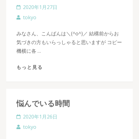
2020年1月27日
tokyo
みなさん、こんばんは＼(^o^)／ 結構前からお
気づきの方もいらっしゃると思いますが コピー
機横に各 …
もっと見る
悩んでいる時間
2020年1月26日
tokyo