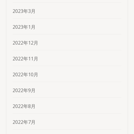
2023年3月
2023年1月
2022年12月
2022年11月
2022年10月
2022年9月
2022年8月
2022年7月