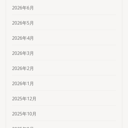
2026年6月
2026年5月
2026年4月
2026年3月
2026年2月
2026年1月
2025年12月
2025年10月