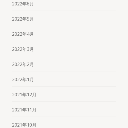
2022年6月
2022年5月
2022年4月
2022年3月
2022年2月
2022年1月
2021年12月
2021年11月
2021年10月