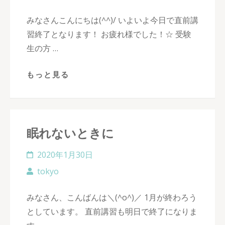
みなさんこんにちは(^^)/ いよいよ今日で直前講
習終了となります！ お疲れ様でした！☆ 受験
生の方 …
もっと見る
眠れないときに
2020年1月30日
tokyo
みなさん、こんばんは＼(^o^)／ 1月が終わろう
としています。 直前講習も明日で終了になりま