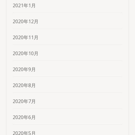
2021年1月
2020年12月
2020年11月
2020年10月
2020年9月
2020年8月
2020年7月
2020年6月
2020年5月