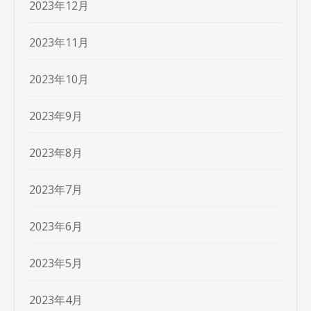
2023年12月
2023年11月
2023年10月
2023年9月
2023年8月
2023年7月
2023年6月
2023年5月
2023年4月