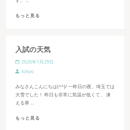
す。 …
もっと見る
入試の天気
2020年1月29日
tokyo
みなさんこんにちは(^^)/ 一昨日の夜、埼玉では
大雪でした！ 昨日も非常に気温が低くて、 凍
える寒 …
もっと見る