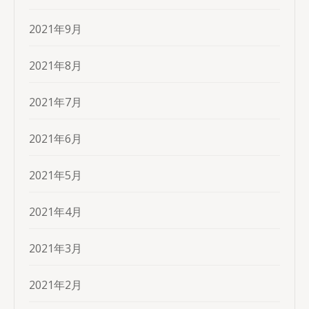
2021年9月
2021年8月
2021年7月
2021年6月
2021年5月
2021年4月
2021年3月
2021年2月