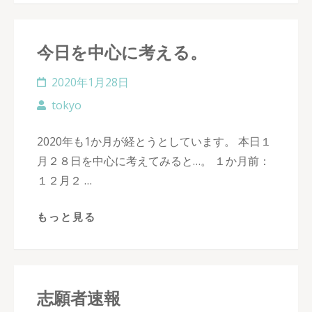
今日を中心に考える。
2020年1月28日
tokyo
2020年も1か月が経とうとしています。 本日１
月２８日を中心に考えてみると…。 １か月前：
１２月２ …
もっと見る
志願者速報