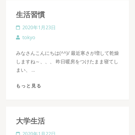
生活習慣
2020年1月23日
tokyo
みなさんこんにちは(^^)/ 最近寒さが増して乾燥
しますね～、、、 昨日暖房をつけたまま寝てし
まい、 …
もっと見る
大学生活
2020年1月22日