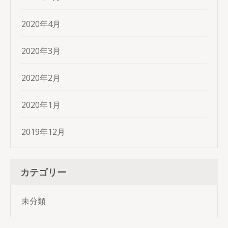
2020年4月
2020年3月
2020年2月
2020年1月
2019年12月
カテゴリー
未分類