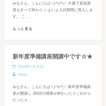
みなさん、こんにちは＼(^o^)／ 今週で直前講
習もすべて終わり いよいよ入試期間に突入しま
す。 こ …
もっと見る
新年度準備講座開講中です☆★
2020年1月25日
tokyo
みなさん、こんにちは＼(^o^)／ 新年度準備講
座が開講し 3回目の授業が終わったりこれから
だったり …