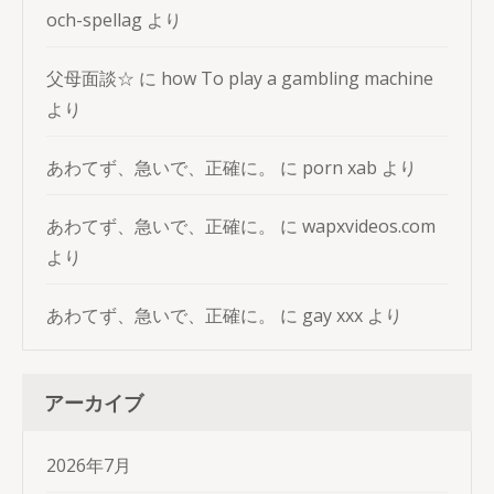
och-spellag
より
父母面談☆
に
how To play a gambling machine
より
あわてず、急いで、正確に。
に
porn xab
より
あわてず、急いで、正確に。
に
wapxvideos.com
より
あわてず、急いで、正確に。
に
gay xxx
より
アーカイブ
2026年7月