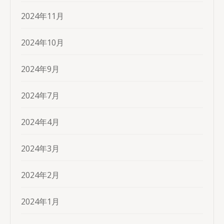
2024年11月
2024年10月
2024年9月
2024年7月
2024年4月
2024年3月
2024年2月
2024年1月