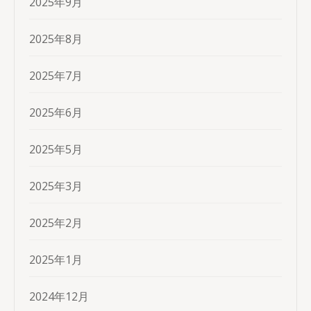
2025年9月
2025年8月
2025年7月
2025年6月
2025年5月
2025年3月
2025年2月
2025年1月
2024年12月