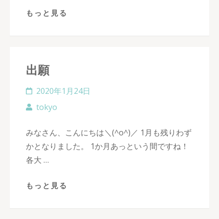
もっと見る
出願
2020年1月24日
tokyo
みなさん、こんにちは＼(^o^)／ 1月も残りわず
かとなりました。 1か月あっという間ですね！
各大 …
もっと見る