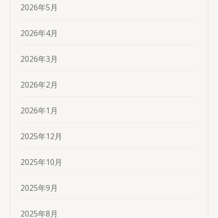
2026年5月
2026年4月
2026年3月
2026年2月
2026年1月
2025年12月
2025年10月
2025年9月
2025年8月