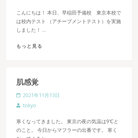
こんにちは！ 本日、早稲田予備校 東京本校で
は校内テスト （アチーブメントテスト）を実施
しました！ …
もっと見る
肌感覚
2021年11月13日
tokyo
寒くなってきました。 東京の夜の気温は9℃と
のこと。 今日からマフラーの出番です。 寒く