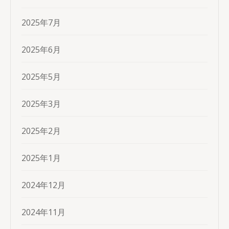
2025年7月
2025年6月
2025年5月
2025年3月
2025年2月
2025年1月
2024年12月
2024年11月