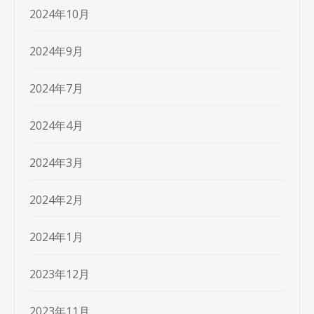
2024年10月
2024年9月
2024年7月
2024年4月
2024年3月
2024年2月
2024年1月
2023年12月
2023年11月