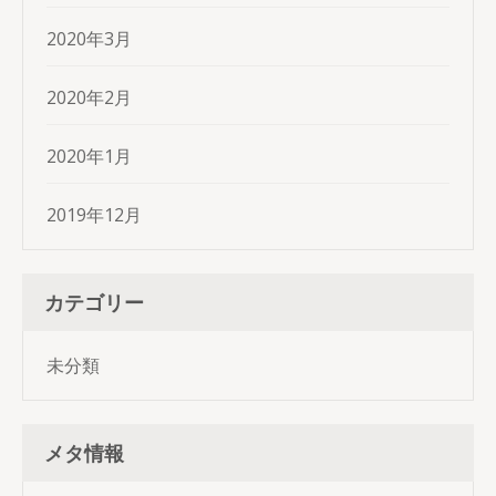
2020年3月
2020年2月
2020年1月
2019年12月
カテゴリー
未分類
メタ情報