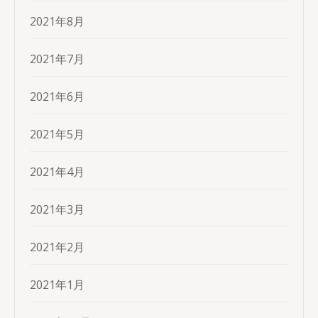
2021年8月
2021年7月
2021年6月
2021年5月
2021年4月
2021年3月
2021年2月
2021年1月