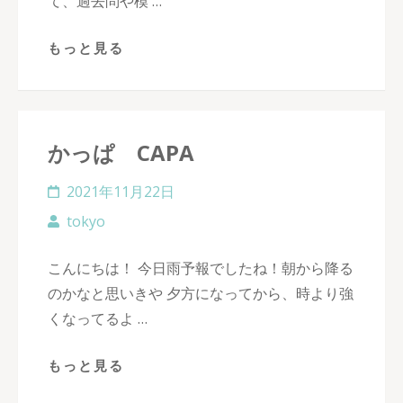
て、過去問や模 …
もっと見る
かっぱ CAPA
2021年11月22日
tokyo
こんにちは！ 今日雨予報でしたね！朝から降る
のかなと思いきや 夕方になってから、時より強
くなってるよ …
もっと見る