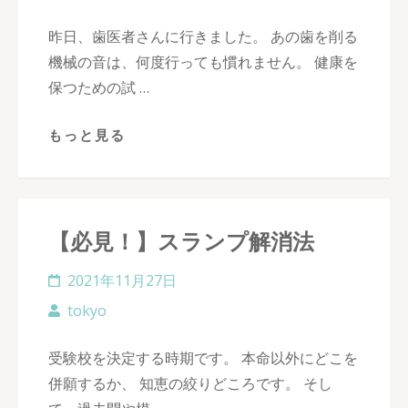
昨日、歯医者さんに行きました。 あの歯を削る
機械の音は、何度行っても慣れません。 健康を
保つための試 …
もっと見る
【必見！】スランプ解消法
2021年11月27日
tokyo
受験校を決定する時期です。 本命以外にどこを
併願するか、 知恵の絞りどころです。 そし