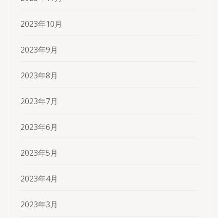
2023年10月
2023年9月
2023年8月
2023年7月
2023年6月
2023年5月
2023年4月
2023年3月