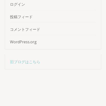
ログイン
投稿フィード
コメントフィード
WordPress.org
旧ブログはこちら