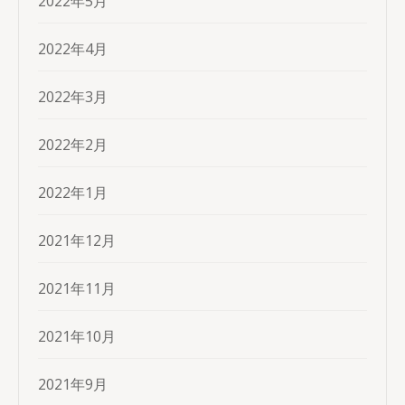
2022年5月
2022年4月
2022年3月
2022年2月
2022年1月
2021年12月
2021年11月
2021年10月
2021年9月