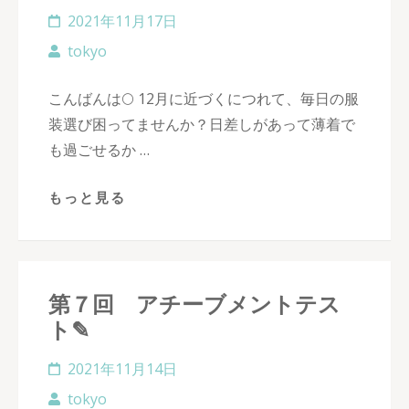
2021年11月17日
tokyo
こんばんは🌕 12月に近づくにつれて、毎日の服
装選び困ってませんか？日差しがあって薄着で
も過ごせるか …
もっと見る
第７回 アチーブメントテス
ト✎
2021年11月14日
tokyo