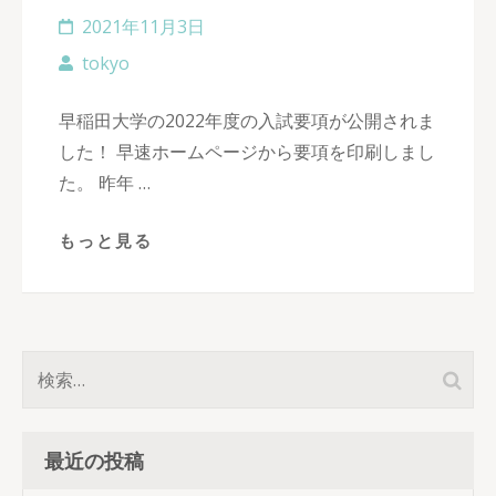
2021年11月3日
tokyo
早稲田大学の2022年度の入試要項が公開されま
した！ 早速ホームページから要項を印刷しまし
た。 昨年 …
もっと見る
検
索:
最近の投稿