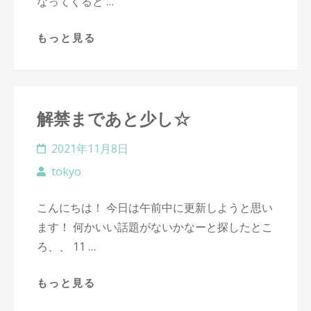
なってくると …
もっと見る
解禁まであと少し☆
2021年11月8日
tokyo
こんにちは！ 今日は午前中に更新しようと思い
ます！ 何かいい話題がないかなーと探したとこ
ろ、、 11 …
もっと見る