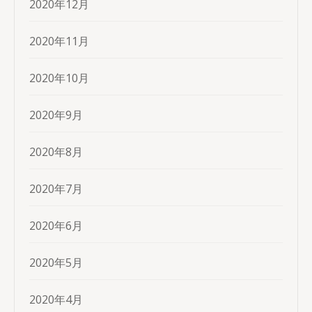
2020年12月
2020年11月
2020年10月
2020年9月
2020年8月
2020年7月
2020年6月
2020年5月
2020年4月