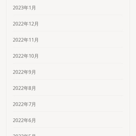
2023年1月
2022年12月
2022年11月
2022年10月
2022年9月
2022年8月
2022年7月
2022年6月