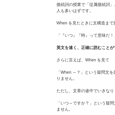
接続詞の授業で「従属接続詞」
人も多いはずです。
When を見たときに文構造ま
「『いつ』『時』って意味だ！
英文を速く、正確に読むことが
さらに言えば、When を見て
「When ～？」という疑問文
りません。
ただし、文章の途中でいきなり
「いつ～ですか？」という疑問
ません。