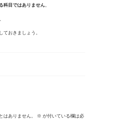
る科目ではありません
。
、
しておきましょう。
とはありません。
※
が付いている欄は必