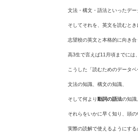
文法・構文・語法といったデー
そしてそれを、英文を読むとき
志望校の英文と本格的に向き合
高3生で言えば11月頃までには
こうした「読むためのデータベ
文法の知識、構文の知識、
そして何より
動詞の語法
の知識
それらをいかに早く知り、頭の
実際の読解で使えるようにする