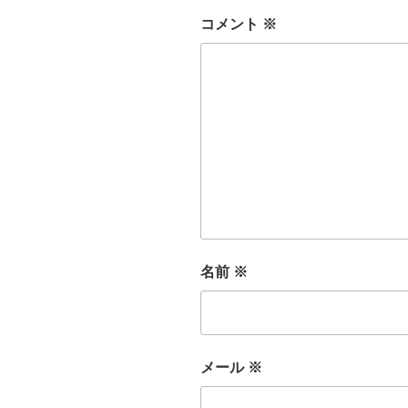
コメント
※
名前
※
メール
※