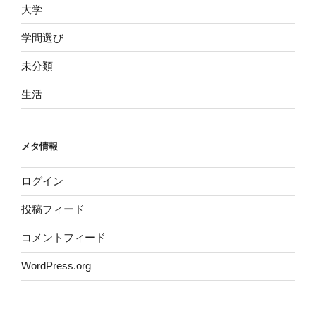
大学
学問選び
未分類
生活
メタ情報
ログイン
投稿フィード
コメントフィード
WordPress.org