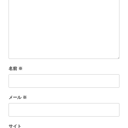
名前
※
メール
※
サイト