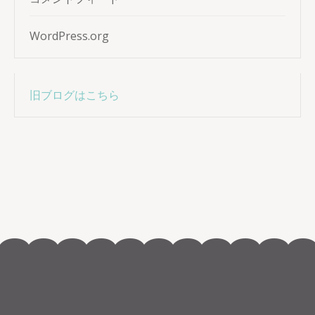
WordPress.org
旧ブログはこちら