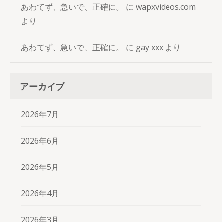
あわてず、急いで、正確に。
に
wapxvideos.com
より
あわてず、急いで、正確に。
に
gay xxx
より
アーカイブ
2026年7月
2026年6月
2026年5月
2026年4月
2026年3月