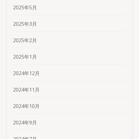
2025年5月
2025年3月
2025年2月
2025年1月
2024年12月
2024年11月
2024年10月
2024年9月