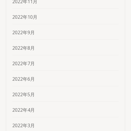
2022年11月
2022年10月
2022年9月
2022年8月
2022年7月
2022年6月
2022年5月
2022年4月
2022年3月