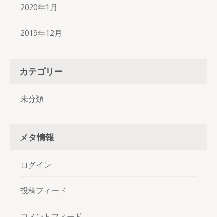
2020年1月
2019年12月
カテゴリー
未分類
メタ情報
ログイン
投稿フィード
コメントフィード