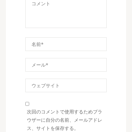
次回のコメントで使用するためブラ
ウザーに自分の名前、メールアドレ
ス、サイトを保存する。