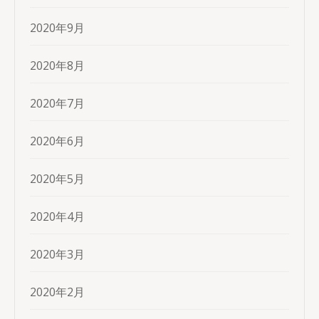
2020年9月
2020年8月
2020年7月
2020年6月
2020年5月
2020年4月
2020年3月
2020年2月