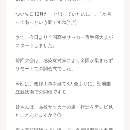
つい先日12月だーと思っていたのに、、1か月
ってあっという間ですね(*_*)
さて、今日より全国高校サッカー選手権大会が
スタートしました。
前回大会は、感染症対策により全国が集まらず
リモートでの開会式でした。
今回は、改修工事を経て8大会ぶりに、聖地国
立競技場での開催です💪
皆さんは、高校サッカーの選手行進をテレビ見
たことありますか？📺