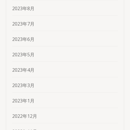
2023年8月
2023年7月
2023年6月
2023年5月
2023年4月
2023年3月
2023年1月
2022年12月