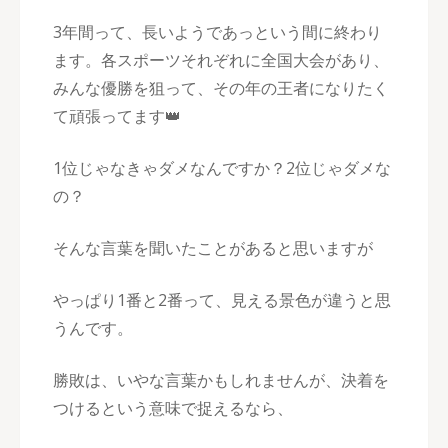
3年間って、長いようであっという間に終わり
ます。各スポーツそれぞれに全国大会があり、
みんな優勝を狙って、その年の王者になりたく
て頑張ってます👑
1位じゃなきゃダメなんですか？2位じゃダメな
の？
そんな言葉を聞いたことがあると思いますが
やっぱり1番と2番って、見える景色が違うと思
うんです。
勝敗は、いやな言葉かもしれませんが、決着を
つけるという意味で捉えるなら、