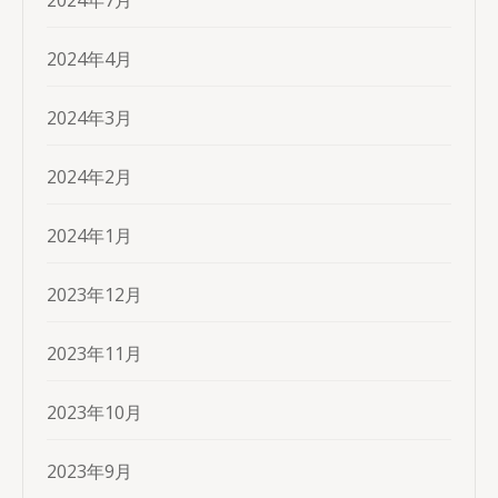
2024年7月
2024年4月
2024年3月
2024年2月
2024年1月
2023年12月
2023年11月
2023年10月
2023年9月