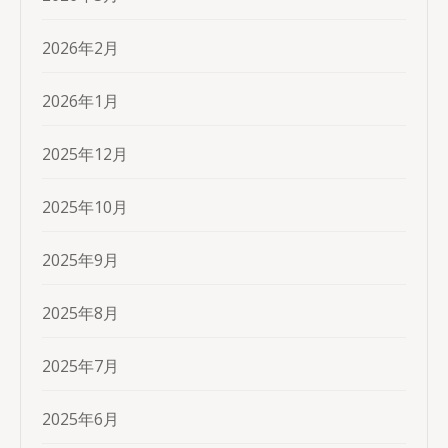
2026年2月
2026年1月
2025年12月
2025年10月
2025年9月
2025年8月
2025年7月
2025年6月