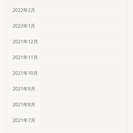
2022年2月
2022年1月
2021年12月
2021年11月
2021年10月
2021年9月
2021年8月
2021年7月