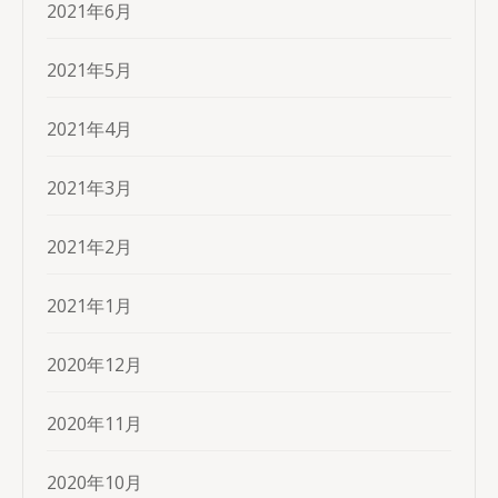
2021年6月
2021年5月
2021年4月
2021年3月
2021年2月
2021年1月
2020年12月
2020年11月
2020年10月