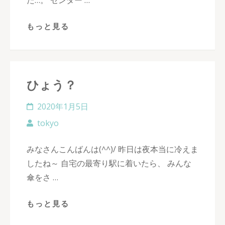
た…。 センター …
もっと見る
ひょう？
2020年1月5日
tokyo
みなさんこんばんは(^^)/ 昨日は夜本当に冷えま
したね～ 自宅の最寄り駅に着いたら、 みんな
傘をさ …
もっと見る