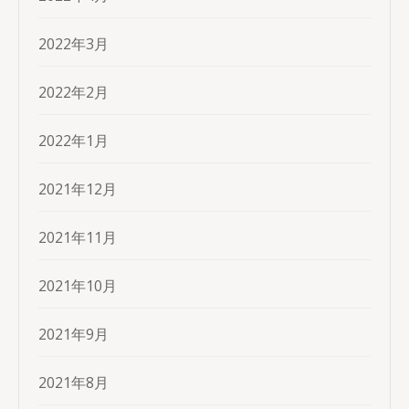
2022年3月
2022年2月
2022年1月
2021年12月
2021年11月
2021年10月
2021年9月
2021年8月