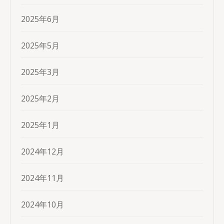
2025年6月
2025年5月
2025年3月
2025年2月
2025年1月
2024年12月
2024年11月
2024年10月