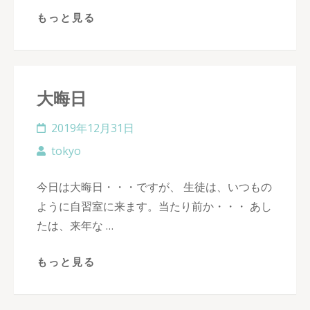
もっと見る
大晦日
2019年12月31日
tokyo
今日は大晦日・・・ですが、 生徒は、いつもの
ように自習室に来ます。当たり前か・・・ あし
たは、来年な …
もっと見る