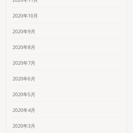
2020年11月
2020年10月
2020年9月
2020年8月
2020年7月
2020年6月
2020年5月
2020年4月
2020年3月