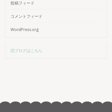
投稿フィード
コメントフィード
WordPress.org
旧ブログはこちら