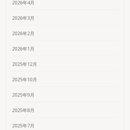
2026年4月
2026年3月
2026年2月
2026年1月
2025年12月
2025年10月
2025年9月
2025年8月
2025年7月