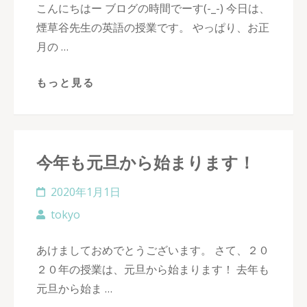
こんにちはー ブログの時間でーす(-_-) 今日は、
煙草谷先生の英語の授業です。 やっぱり、お正
月の …
もっと見る
今年も元旦から始まります！
2020年1月1日
tokyo
あけましておめでとうございます。 さて、２０
２０年の授業は、元旦から始まります！ 去年も
元旦から始ま …