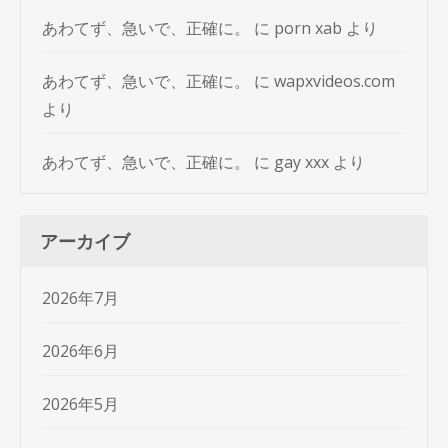
あわてず、急いで、正確に。
に
porn xab
より
あわてず、急いで、正確に。
に
wapxvideos.com
より
あわてず、急いで、正確に。
に
gay xxx
より
アーカイブ
2026年7月
2026年6月
2026年5月