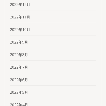
2022年12月
2022年11月
2022年10月
2022年9月
2022年8月
2022年7月
2022年6月
2022年5月
2022年4月