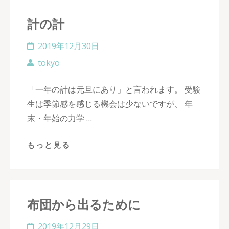
計の計
2019年12月30日
tokyo
「一年の計は元旦にあり」と言われます。 受験
生は季節感を感じる機会は少ないですが、 年
末・年始の力学 …
もっと見る
布団から出るために
2019年12月29日