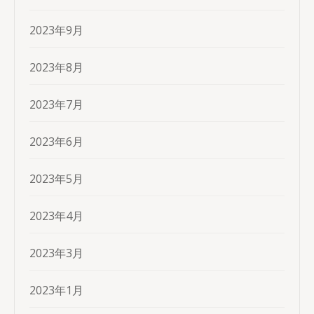
2023年9月
2023年8月
2023年7月
2023年6月
2023年5月
2023年4月
2023年3月
2023年1月