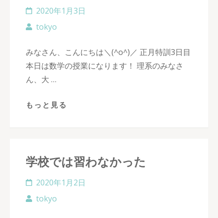
2020年1月3日
tokyo
みなさん、こんにちは＼(^o^)／ 正月特訓3日目
本日は数学の授業になります！ 理系のみなさ
ん、大 …
もっと見る
学校では習わなかった
2020年1月2日
tokyo