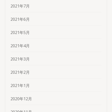
2021年7月
2021年6月
2021年5月
2021年4月
2021年3月
2021年2月
2021年1月
2020年12月