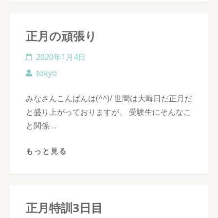
正月の頑張り
2020年1月4日
tokyo
みなさんこんばんは(^^)/ 世間は大晦日だ正月だ
と盛り上がっておりますが、 受験生にそんなこ
と関係 …
もっと見る
正月特訓3日目