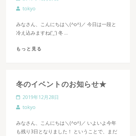
tokyo
みなさん、こんにちは＼(^o^)／ 今日は一段と
冷え込みますね(‘_’) 冬 …
もっと見る
冬のイベントのお知らせ★
2019年12月28日
tokyo
みなさん、こんにちは＼(^o^)／ いよいよ今年
も残り3日となりました！ ということで、まだ