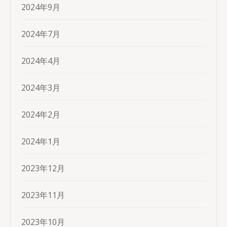
2024年9月
2024年7月
2024年4月
2024年3月
2024年2月
2024年1月
2023年12月
2023年11月
2023年10月