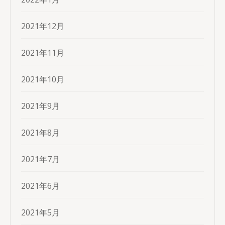
2021年12月
2021年11月
2021年10月
2021年9月
2021年8月
2021年7月
2021年6月
2021年5月