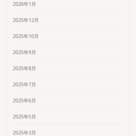
2026年1月
2025年12月
2025年10月
2025年9月
2025年8月
2025年7月
2025年6月
2025年5月
2025年3月