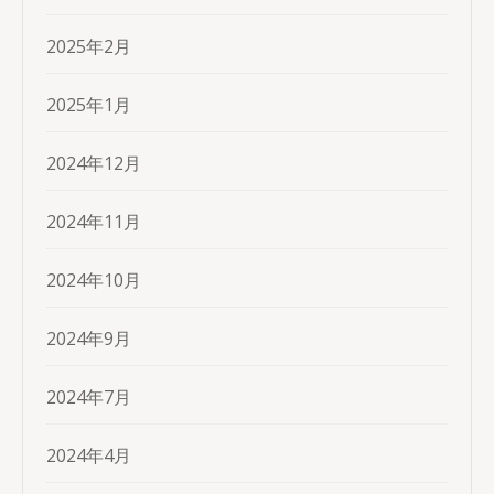
2025年2月
2025年1月
2024年12月
2024年11月
2024年10月
2024年9月
2024年7月
2024年4月