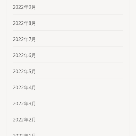
2022年9月
2022年8月
2022年7月
2022年6月
2022年5月
2022年4月
2022年3月
2022年2月
2022年1月