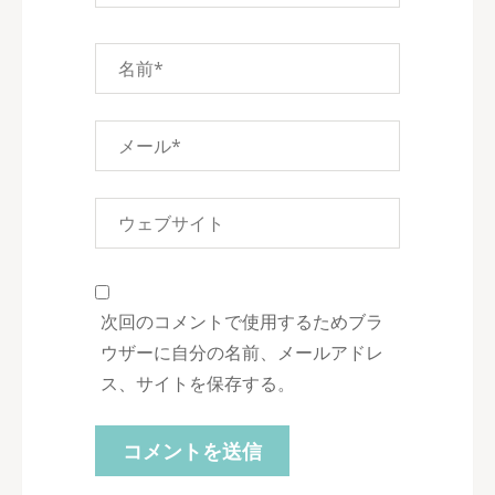
次回のコメントで使用するためブラ
ウザーに自分の名前、メールアドレ
ス、サイトを保存する。