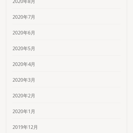
2020年8月
2020年7月
2020年6月
2020年5月
2020年4月
2020年3月
2020年2月
2020年1月
2019年12月