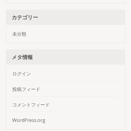
カテゴリー
未分類
メタ情報
ログイン
投稿フィード
コメントフィード
WordPress.org