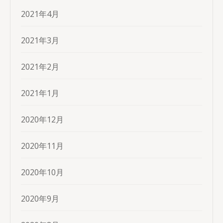
2021年4月
2021年3月
2021年2月
2021年1月
2020年12月
2020年11月
2020年10月
2020年9月