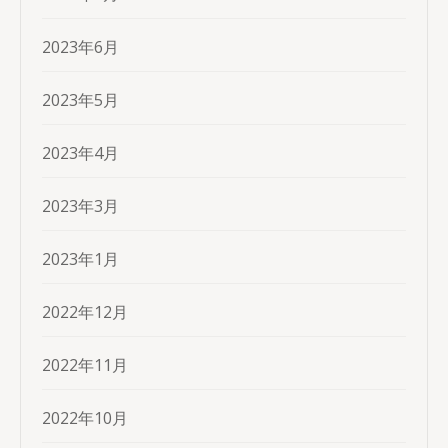
2023年6月
2023年5月
2023年4月
2023年3月
2023年1月
2022年12月
2022年11月
2022年10月