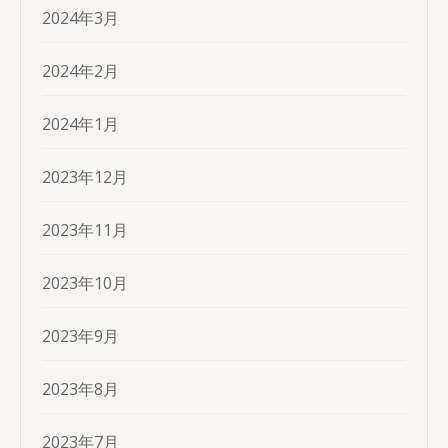
2024年3月
2024年2月
2024年1月
2023年12月
2023年11月
2023年10月
2023年9月
2023年8月
2023年7月