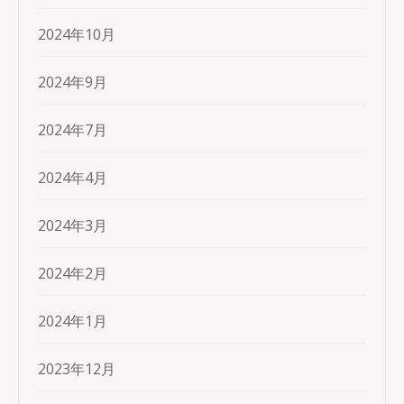
2024年10月
2024年9月
2024年7月
2024年4月
2024年3月
2024年2月
2024年1月
2023年12月