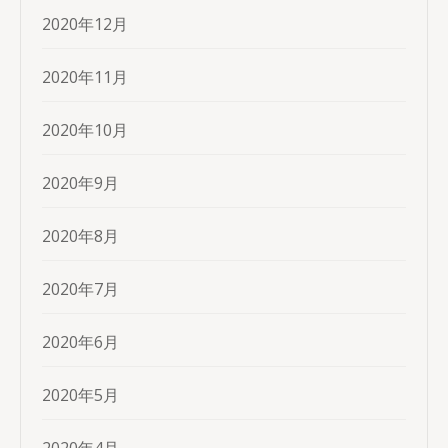
2020年12月
2020年11月
2020年10月
2020年9月
2020年8月
2020年7月
2020年6月
2020年5月