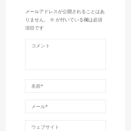
ゲ
ー
メールアドレスが公開されることはあ
シ
りません。
※
が付いている欄は必須
ョ
項目です
ン