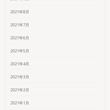
2021年8月
2021年7月
2021年6月
2021年5月
2021年4月
2021年3月
2021年2月
2021年1月