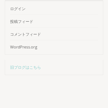
ログイン
投稿フィード
コメントフィード
WordPress.org
旧ブログはこちら