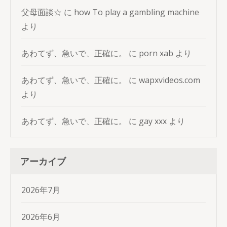
父母面談☆
に
how To play a gambling machine
より
あわてず、急いで、正確に。
に
porn xab
より
あわてず、急いで、正確に。
に
wapxvideos.com
より
あわてず、急いで、正確に。
に
gay xxx
より
アーカイブ
2026年7月
2026年6月