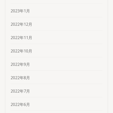
2023年1月
2022年12月
2022年11月
2022年10月
2022年9月
2022年8月
2022年7月
2022年6月