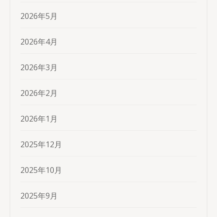
2026年5月
2026年4月
2026年3月
2026年2月
2026年1月
2025年12月
2025年10月
2025年9月