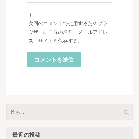
次回のコメントで使用するためブラ
ウザーに自分の名前、メールアドレ
ス、サイトを保存する。
検
索:
最近の投稿