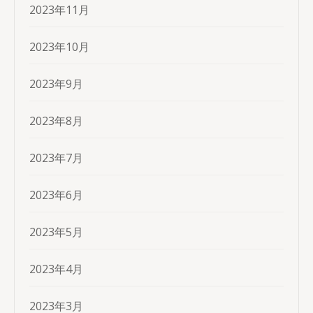
2023年11月
2023年10月
2023年9月
2023年8月
2023年7月
2023年6月
2023年5月
2023年4月
2023年3月