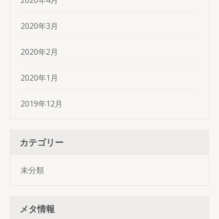
2020年4月
2020年3月
2020年2月
2020年1月
2019年12月
カテゴリー
未分類
メタ情報