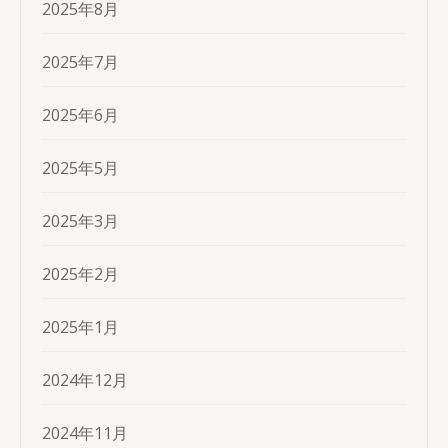
2025年8月
2025年7月
2025年6月
2025年5月
2025年3月
2025年2月
2025年1月
2024年12月
2024年11月