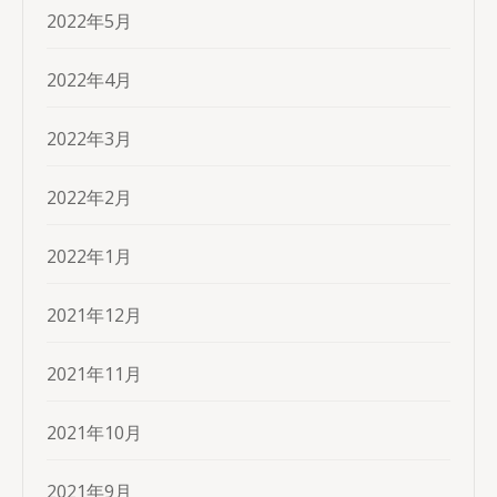
2022年5月
2022年4月
2022年3月
2022年2月
2022年1月
2021年12月
2021年11月
2021年10月
2021年9月