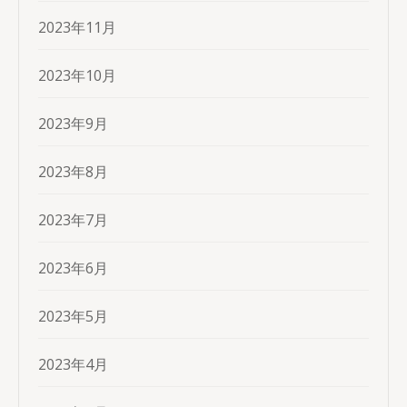
2023年11月
2023年10月
2023年9月
2023年8月
2023年7月
2023年6月
2023年5月
2023年4月