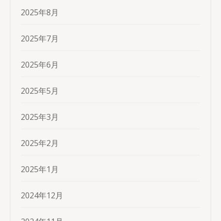
2025年8月
2025年7月
2025年6月
2025年5月
2025年3月
2025年2月
2025年1月
2024年12月