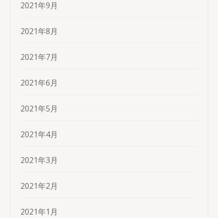
2021年9月
2021年8月
2021年7月
2021年6月
2021年5月
2021年4月
2021年3月
2021年2月
2021年1月