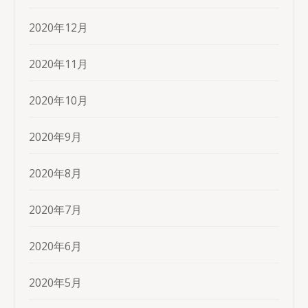
2020年12月
2020年11月
2020年10月
2020年9月
2020年8月
2020年7月
2020年6月
2020年5月