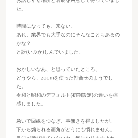
お話しする場所と名刺を用意して待っていまし
た。
時間になっても、来ない。
あれ、業界でも大手なのにそんなこともあるの
かな？
と訝(いぶか)しんでいました。
おかしいなあ、と思っていたところ、
どうやら、zoomを使った打合せのようでし
た。
令和と昭和のデフォルト(初期設定)の違いを痛
感しました。
急いで回線をつなぎ、事無きを得ましたが、
下から煽られる画角がどうにも慣れません。