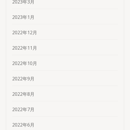
2023年3月
2023年1月
2022年12月
2022年11月
2022年10月
2022年9月
2022年8月
2022年7月
2022年6月