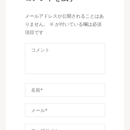
ゲ
ー
メールアドレスが公開されることはあ
シ
りません。
※
が付いている欄は必須
ョ
項目です
ン