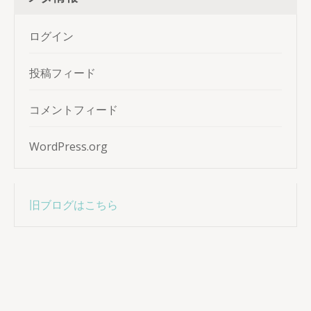
ログイン
投稿フィード
コメントフィード
WordPress.org
旧ブログはこちら