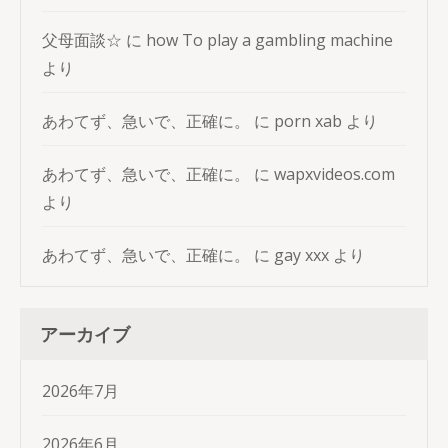
父母面談☆
に
how To play a gambling machine
より
あわてず、急いで、正確に。
に
porn xab
より
あわてず、急いで、正確に。
に
wapxvideos.com
より
あわてず、急いで、正確に。
に
gay xxx
より
アーカイブ
2026年7月
2026年6月