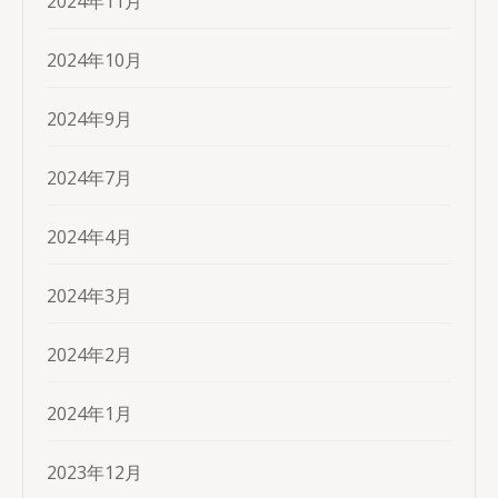
2024年11月
2024年10月
2024年9月
2024年7月
2024年4月
2024年3月
2024年2月
2024年1月
2023年12月