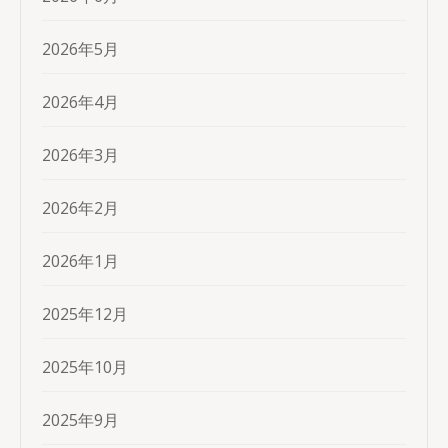
2026年5月
2026年4月
2026年3月
2026年2月
2026年1月
2025年12月
2025年10月
2025年9月