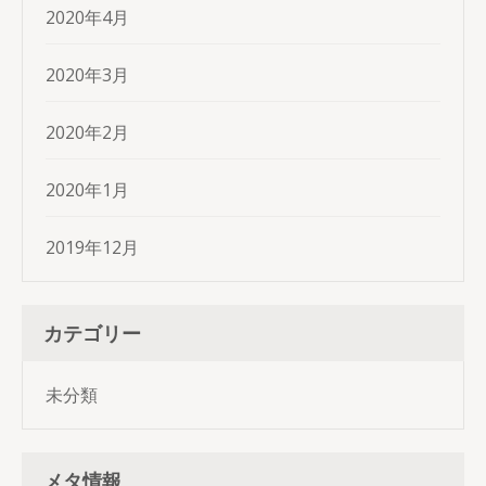
2020年4月
2020年3月
2020年2月
2020年1月
2019年12月
カテゴリー
未分類
メタ情報