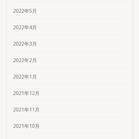
2022年5月
2022年4月
2022年3月
2022年2月
2022年1月
2021年12月
2021年11月
2021年10月