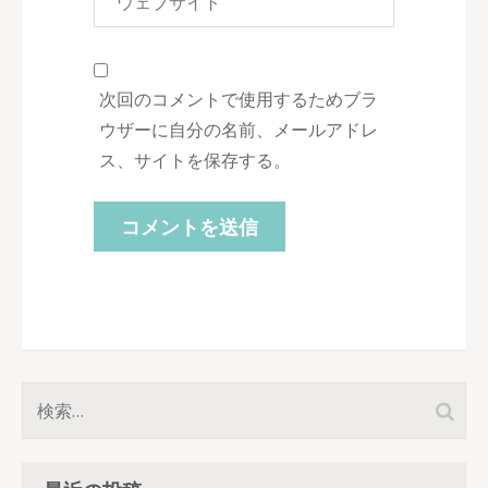
次回のコメントで使用するためブラ
ウザーに自分の名前、メールアドレ
ス、サイトを保存する。
検
索: