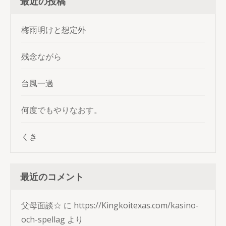
最近の投稿
梅雨明けと想定外
残念ながら
台風一過
何度でもやりなおす。
くき
最近のコメント
父母面談☆
に
https://Kingkoitexas.com/kasino-
och-spellag
より