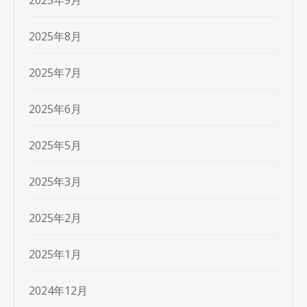
2025年9月
2025年8月
2025年7月
2025年6月
2025年5月
2025年3月
2025年2月
2025年1月
2024年12月