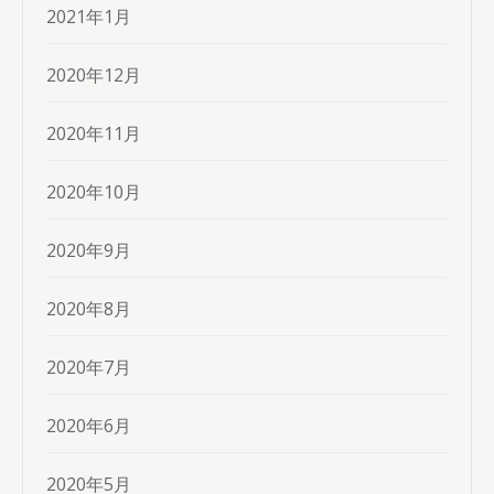
2021年1月
2020年12月
2020年11月
2020年10月
2020年9月
2020年8月
2020年7月
2020年6月
2020年5月