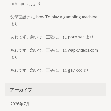
och-spellag
より
父母面談☆
に
how To play a gambling machine
より
あわてず、急いで、正確に。
に
porn xab
より
あわてず、急いで、正確に。
に
wapxvideos.com
より
あわてず、急いで、正確に。
に
gay xxx
より
アーカイブ
2026年7月