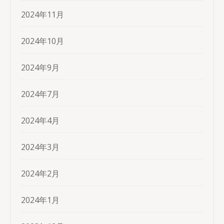
2024年11月
2024年10月
2024年9月
2024年7月
2024年4月
2024年3月
2024年2月
2024年1月