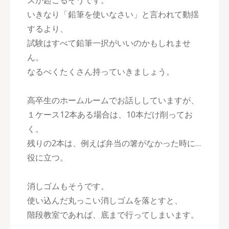
スが起こるそうです。
いきなり「鉛筆を使いなさい」と言われて動揺
するより、
試験はすべて鉛筆一択がいいのかもしれませ
ん。
なるべくたくさん持っていきましょう。
高卒生のホームルームでお話ししていますが、
１ケース12本ある場合は、10本だけ削ってお
く。
残りの2本は、例えば弁当の箸がなかった時に…
役に立つ。
消しゴムもそうです。
使い込んだ丸っこい消しゴムを落とすと、
階段教室であれば、底まで行ってしまいます。