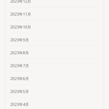
2023年12月
2023年11月
2023年10月
2023年9月
2023年8月
2023年7月
2023年6月
2023年5月
2023年4月