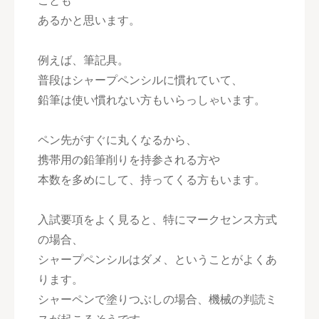
ことも
あるかと思います。
例えば、筆記具。
普段はシャープペンシルに慣れていて、
鉛筆は使い慣れない方もいらっしゃいます。
ペン先がすぐに丸くなるから、
携帯用の鉛筆削りを持参される方や
本数を多めにして、持ってくる方もいます。
入試要項をよく見ると、特にマークセンス方式
の場合、
シャープペンシルはダメ、ということがよくあ
ります。
シャーペンで塗りつぶしの場合、機械の判読ミ