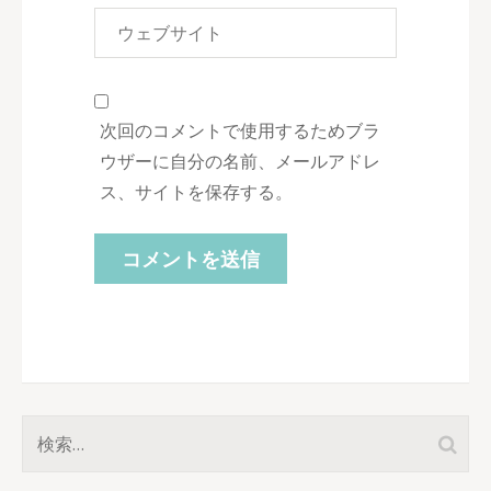
次回のコメントで使用するためブラ
ウザーに自分の名前、メールアドレ
ス、サイトを保存する。
検
索: