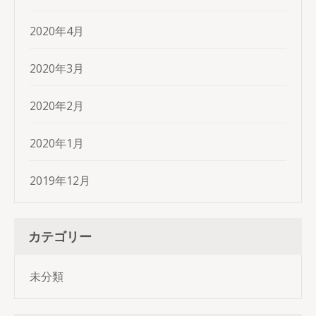
2020年4月
2020年3月
2020年2月
2020年1月
2019年12月
カテゴリー
未分類