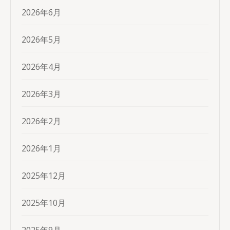
2026年6月
2026年5月
2026年4月
2026年3月
2026年2月
2026年1月
2025年12月
2025年10月