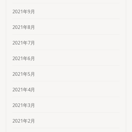
2021年9月
2021年8月
2021年7月
2021年6月
2021年5月
2021年4月
2021年3月
2021年2月