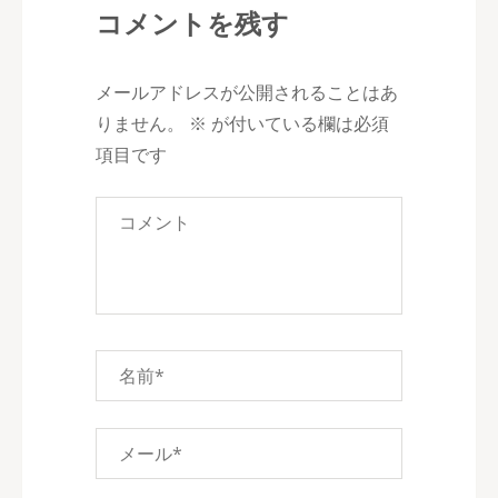
コメントを残す
ナ
ビ
ゲ
メールアドレスが公開されることはあ
ー
りません。
※
が付いている欄は必須
シ
項目です
ョ
ン