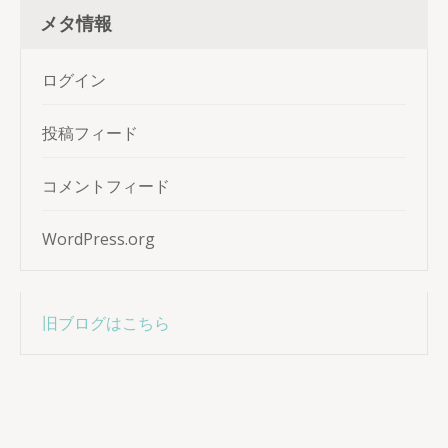
メタ情報
ログイン
投稿フィード
コメントフィード
WordPress.org
旧ブログはこちら