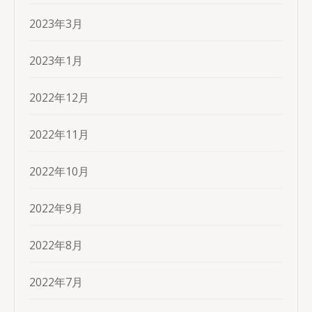
2023年3月
2023年1月
2022年12月
2022年11月
2022年10月
2022年9月
2022年8月
2022年7月