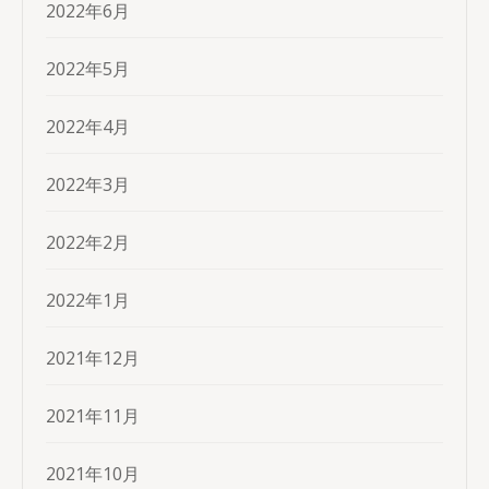
2022年6月
2022年5月
2022年4月
2022年3月
2022年2月
2022年1月
2021年12月
2021年11月
2021年10月