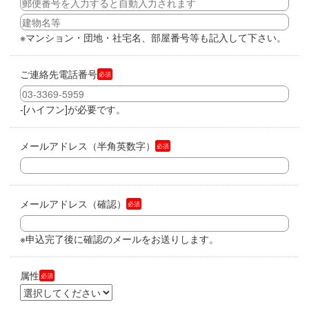
※マンション・団地・社宅名、部屋番号等も記入して下さい。
ご連絡先電話番号
必須
-[ハイフン]が必要です。
メールアドレス（半角英数字）
必須
メールアドレス（確認）
必須
※申込完了後に確認のメールをお送りします。
属性
必須