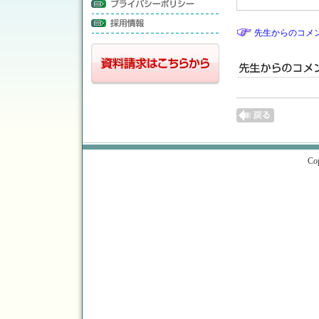
先生からのコメ
Cop