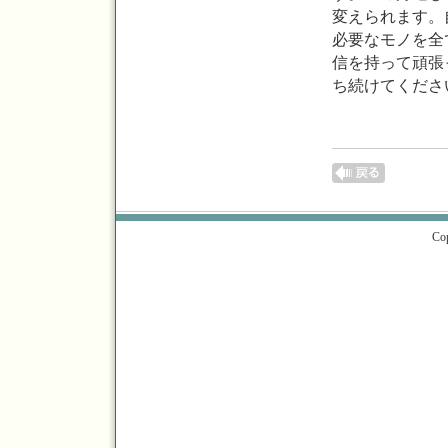
変えられます。
必要なモノを全
信を持って頑張
ち続けてくださ
Cop