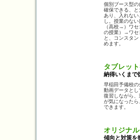
個別ブース型の
確保できる、と
あり、入れない
し。授業のない
（高校→）ワセ
の授業）→ワセ
と、コンスタン
めます。
タブレット
納得いくまで
早稲田予備校の
動画データとし
復習しながら、
が気になったら
できます。
オリジナル
傾向と対策を