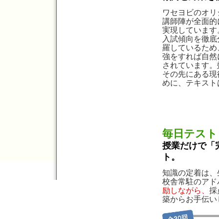
ワセヨビのオリ
講師陣が全面的
実現しています
入試傾向を徹底
羅しているため
強をすれば自然
されています。
その先にある現
めに、テキスト
毎日テスト
授業だけで「
ト。
知識の定着は、
校舎常駐のアド
励しながら、
採
築からお手伝い